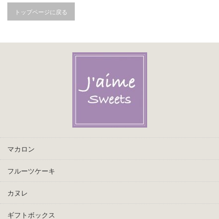
トップページに戻る
マカロン
フルーツケーキ
カヌレ
ギフトボックス