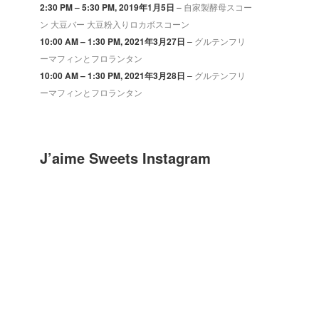
2:30 PM
–
5:30 PM
, 2019年1月5日
–
自家製酵母スコー
ン 大豆バー 大豆粉入りロカボスコーン
10:00 AM
–
1:30 PM
, 2021年3月27日
–
グルテンフリ
ーマフィンとフロランタン
10:00 AM
–
1:30 PM
, 2021年3月28日
–
グルテンフリ
ーマフィンとフロランタン
J’aime Sweets Instagram