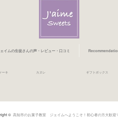
ェイムの生徒さんの声・レビュー・口コミ
Recommendatio
ケーキ
カヌレ
ギフトボックス
right ©
高知市のお菓子教室 ジェイムへようこそ！初心者の方大歓迎