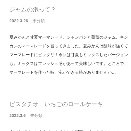
ジャムの泡って？
2022.3.26
未分類
夏みかんと甘夏マーマレード、シャンパンと薔薇のジャム、キン
カンのマーマレードを習ってきました。夏みかんは酸味が強くて
マーマレードにピッタリ！今回は甘夏もミックスしたバージョン
も。ミックスはフレッシュ感があって美味しいです。ところで、
マーマレードを作った時、泡ができる時がありませんか…
ピスタチオ いちごのロールケーキ
2022.3.6
未分類