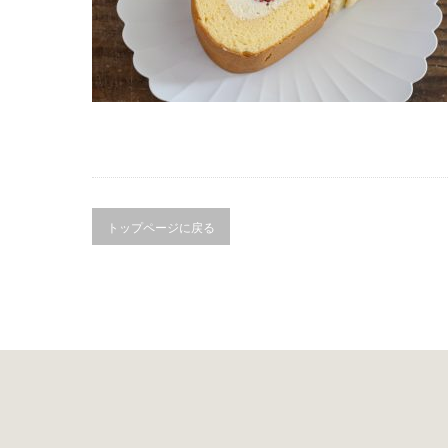
トップページに戻る