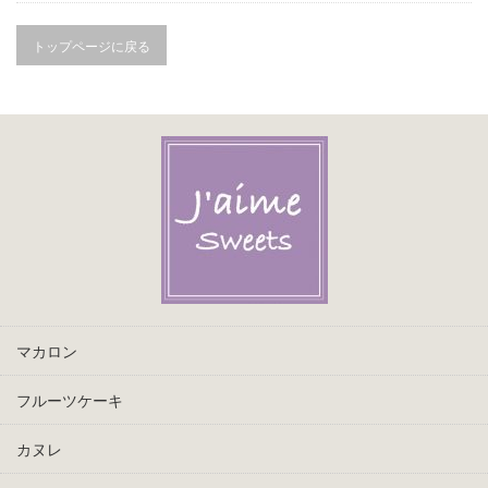
トップページに戻る
マカロン
フルーツケーキ
カヌレ