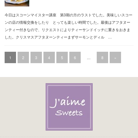
今日はスコーンマイスター講座 第3期の方のラストでした。美味しいスコー
ンの店の情報交換をしたり とっても楽しい時間でした。最後はアフタヌー
ンティー付きなので、リクエストによりティーサンドイッチに重きをおきま
した。クリスマスアフタヌーンティーまずサーモンとディル …
1
2
3
4
5
6
…
8
»