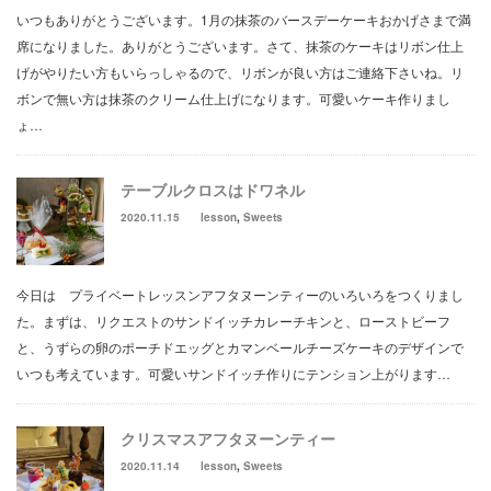
いつもありがとうございます。1月の抹茶のバースデーケーキおかげさまで満
席になりました。ありがとうございます。さて、抹茶のケーキはリボン仕上
げがやりたい方もいらっしゃるので、リボンが良い方はご連絡下さいね。リ
ボンで無い方は抹茶のクリーム仕上げになります。可愛いケーキ作りまし
ょ…
テーブルクロスはドワネル
2020.11.15
lesson
,
Sweets
今日は プライベートレッスンアフタヌーンティーのいろいろをつくりまし
た。まずは、リクエストのサンドイッチカレーチキンと、ローストビーフ
と、うずらの卵のポーチドエッグとカマンベールチーズケーキのデザインで
いつも考えています。可愛いサンドイッチ作りにテンション上がります…
クリスマスアフタヌーンティー
2020.11.14
lesson
,
Sweets