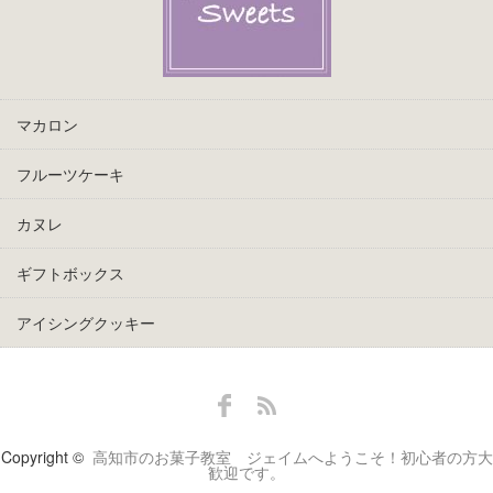
マカロン
フルーツケーキ
カヌレ
ギフトボックス
アイシングクッキー
Facebook
RSS
Copyright ©
高知市のお菓子教室 ジェイムへようこそ！初心者の方大
歓迎です。