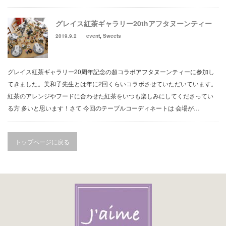
グレイス紅茶ギャラリー20thアフタヌーンティー
2019.9.2
event
,
Sweets
グレイス紅茶ギャラリー20周年記念の超コラボアフタヌーンティーに参加し
てきました。美和子先生とは年に2回くらいコラボさせていただいています。
紅茶のアレンジやフードに合わせた紅茶をいつも楽しみにしてくださってい
る方 多いと思います！さて 今回のテーブルコーディネートは 会場が…
トップページに戻る